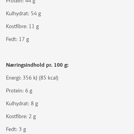
Protein: 44 g
Kulhydrat: 54 g
Kostfibre: 11 g
Fedt: 17 g
Næringsindhold pr. 100 g:
Energi: 356 kJ (85 kcal)
Protein: 6 g
Kulhydrat: 8 g
Kostfibre: 2 g
Fedt: 3 g