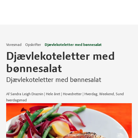
Voresmad
Opskrifter
Djævlekoteletter med bønnesalat
Djævlekoteletter med
bønnesalat
Djævlekoteletter med bønnesalat
Af Sandra Leigh Draznin | Hele året | Hovedretter | Hverdag, Weekend, Sund
hverdagsmad