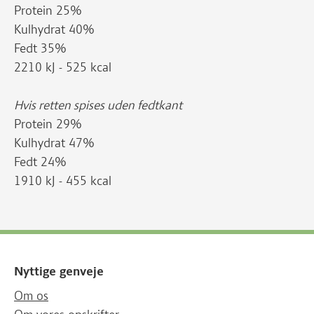
Protein 25%
Kulhydrat 40%
Fedt 35%
2210 kJ - 525 kcal
Hvis retten spises uden fedtkant
Protein 29%
Kulhydrat 47%
Fedt 24%
1910 kJ - 455 kcal
Nyttige genveje
Om os