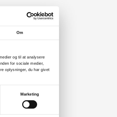
Om
 medier og til at analysere
nden for sociale medier,
e oplysninger, du har givet
Marketing