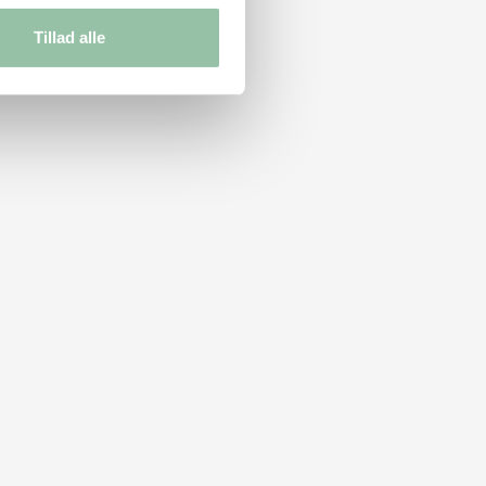
Tillad alle