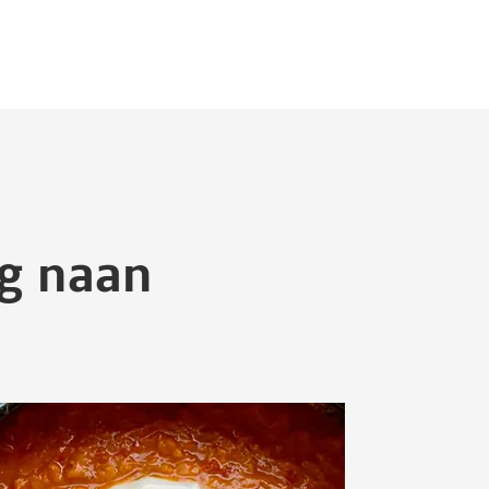
og naan