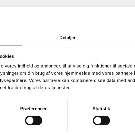
Detaljer
ookies
se vores indhold og annoncer, til at vise dig funktioner til sociale
oplysninger om din brug af vores hjemmeside med vores partnere i
ysepartnere. Vores partnere kan kombinere disse data med andr
et fra din brug af deres tjenester.
Præferencer
Statistik