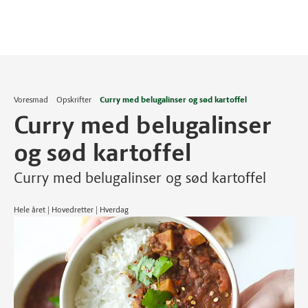
Voresmad
Opskrifter
Curry med belugalinser og sød kartoffel
Curry med belugalinser
og sød kartoffel
Curry med belugalinser og sød kartoffel
Hele året | Hovedretter | Hverdag