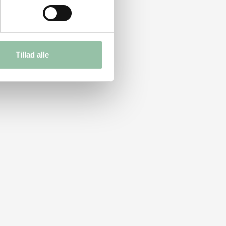
Tillad alle