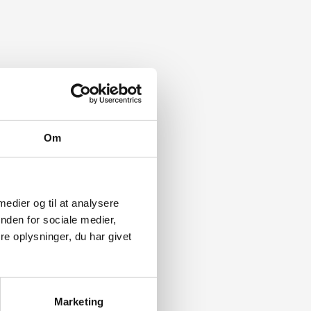
Om
 medier og til at analysere
nden for sociale medier,
e oplysninger, du har givet
Marketing