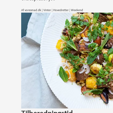
Af voresmad.dk | Vinter | Hovedretter | Weekend