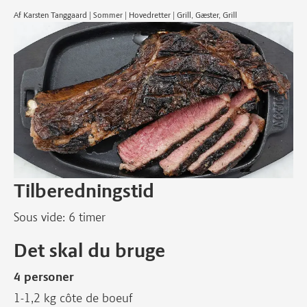
Af Karsten Tanggaard | Sommer | Hovedretter | Grill, Gæster, Grill
Tilberedningstid
Sous vide: 6 timer
Det skal du bruge
4 personer
1-1,2 kg côte de boeuf