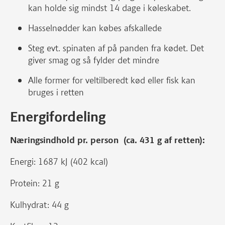
kan holde sig mindst 14 dage i køleskabet.
Hasselnødder kan købes afskallede
Steg evt. spinaten af på panden fra kødet. Det
giver smag og så fylder det mindre
Alle former for veltilberedt kød eller fisk kan
bruges i retten
Energifordeling
Næringsindhold pr. person (ca. 431 g af retten):
Energi: 1687 kJ (402 kcal)
Protein: 21 g
Kulhydrat: 44 g