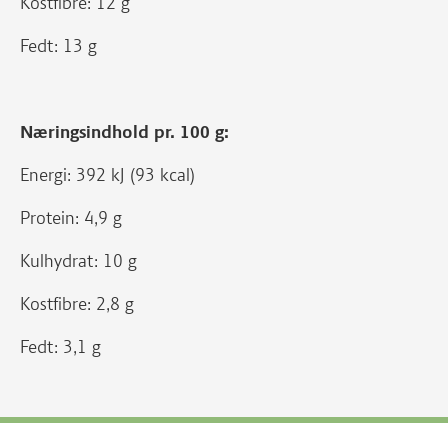
Kostfibre: 12 g
Fedt: 13 g
Næringsindhold pr. 100 g:
Energi: 392 kJ (93 kcal)
Protein: 4,9 g
Kulhydrat: 10 g
Kostfibre: 2,8 g
Fedt: 3,1 g