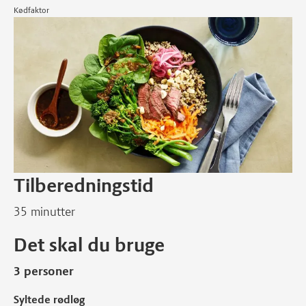
Kødfaktor
Tilberedningstid
35 minutter
Det skal du bruge
3 personer
Syltede rødløg