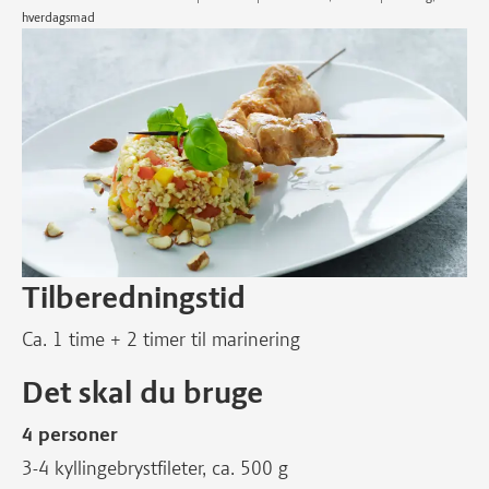
hverdagsmad
Tilberedningstid
Ca. 1 time + 2 timer til marinering
Det skal du bruge
4 personer
3-4 kyllingebrystfileter, ca. 500 g