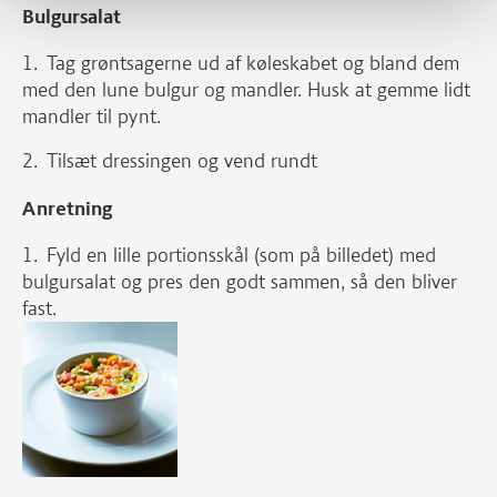
Bulgursalat
Tag grøntsagerne ud af køleskabet og bland dem
med den lune bulgur og mandler. Husk at gemme lidt
mandler til pynt.
Tilsæt dressingen og vend rundt
Anretning
Fyld en lille portionsskål (som på billedet) med
bulgursalat og pres den godt sammen, så den bliver
fast.