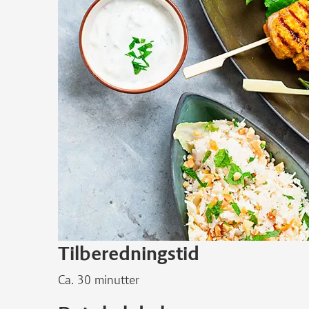
Tilberedningstid
Ca. 30 minutter