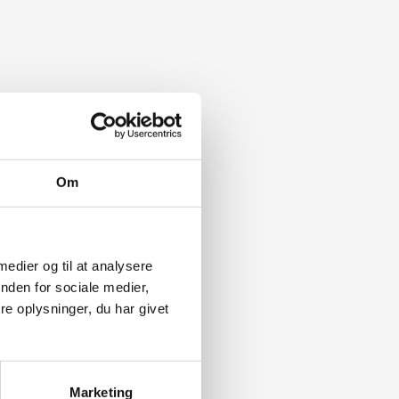
Om
 medier og til at analysere
nden for sociale medier,
e oplysninger, du har givet
Marketing