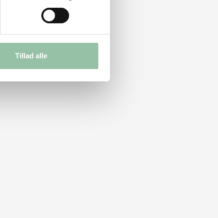
Tillad alle