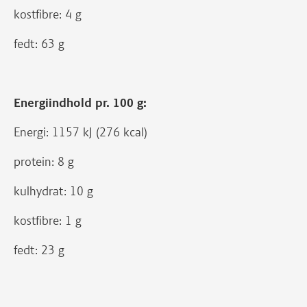
kostfibre: 4 g
fedt: 63 g
Energiindhold pr. 100 g:
Energi: 1157 kJ (276 kcal)
protein: 8 g
kulhydrat: 10 g
kostfibre: 1 g
fedt: 23 g