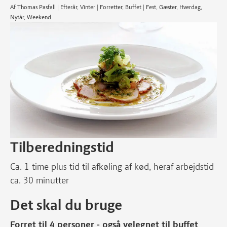
Af Thomas Pasfall | Efterår, Vinter | Forretter, Buffet | Fest, Gæster, Hverdag,
Nytår, Weekend
Tilberedningstid
Ca. 1 time plus tid til afkøling af kød, heraf arbejdstid
ca. 30 minutter
Det skal du bruge
Forret til 4 personer - også velegnet til buffet