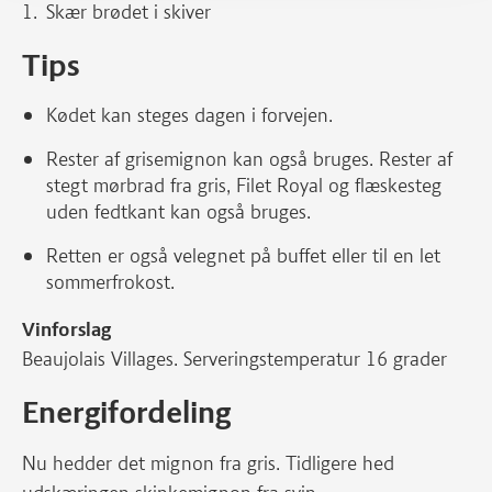
Skær brødet i skiver
Tips
Kødet kan steges dagen i forvejen.
Rester af grisemignon kan også bruges. Rester af
stegt mørbrad fra gris, Filet Royal og flæskesteg
uden fedtkant kan også bruges.
Retten er også velegnet på buffet eller til en let
sommerfrokost.
Vinforslag
Beaujolais Villages. Serveringstemperatur 16 grader
Energifordeling
Nu hedder det mignon fra gris. Tidligere hed