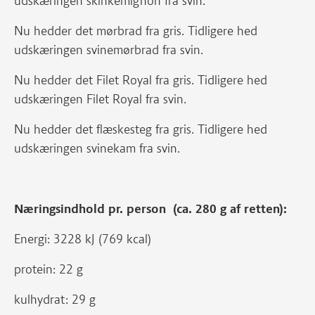
udskæringen skinkemignon fra svin.
Nu hedder det mørbrad fra gris. Tidligere hed
udskæringen svinemørbrad fra svin.
Nu hedder det Filet Royal fra gris. Tidligere hed
udskæringen Filet Royal fra svin.
Nu hedder det flæskesteg fra gris. Tidligere hed
udskæringen svinekam fra svin.
Næringsindhold pr. person (ca. 280 g af retten):
Energi: 3228 kJ (769 kcal)
protein: 22 g
kulhydrat: 29 g