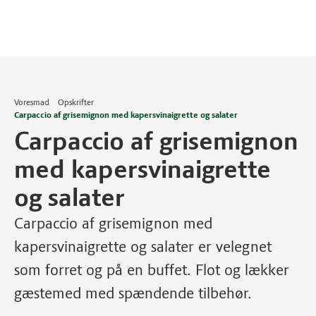
Voresmad
Opskrifter
Carpaccio af grisemignon med kapersvinaigrette og salater
Carpaccio af grisemignon
med kapersvinaigrette
og salater
Carpaccio af grisemignon med
kapersvinaigrette og salater er velegnet
som forret og på en buffet. Flot og lækker
gæstemed med spændende tilbehør.