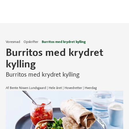
Voresmad
Opskrifter
Burritos med krydret kylling
Burritos med krydret
kylling
Burritos med krydret kylling
Af Bente Nissen Lundsgaard | Hele året | Hovedretter | Hverdag