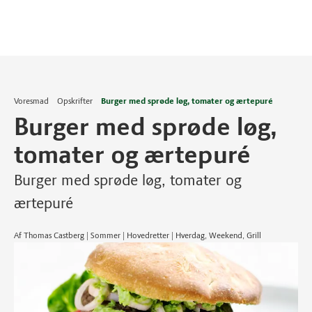
Voresmad
Opskrifter
Burger med sprøde løg, tomater og ærtepuré
Burger med sprøde løg,
tomater og ærtepuré
Burger med sprøde løg, tomater og
ærtepuré
Af Thomas Castberg | Sommer | Hovedretter | Hverdag, Weekend, Grill