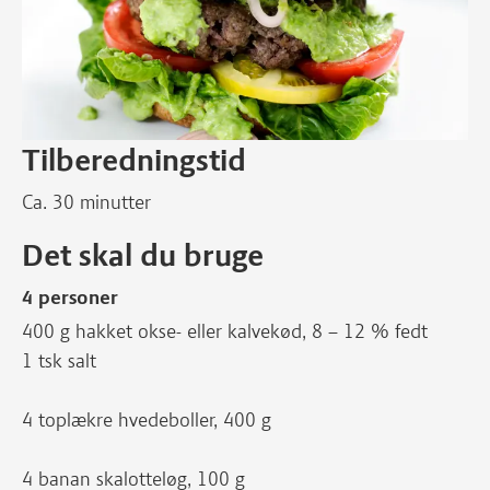
Tilberedningstid
Ca. 30 minutter
Det skal du bruge
4 personer
400 g hakket okse- eller kalvekød, 8 – 12 % fedt
1 tsk salt
4 toplækre hvedeboller, 400 g
4 banan skalotteløg, 100 g