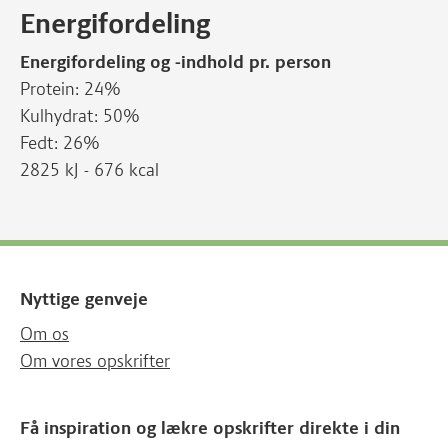
Energifordeling
Energifordeling og -indhold pr. person
Protein: 24%
Kulhydrat: 50%
Fedt: 26%
2825 kJ - 676 kcal
Nyttige genveje
Om os
Om vores opskrifter
Få inspiration og lækre opskrifter direkte i din