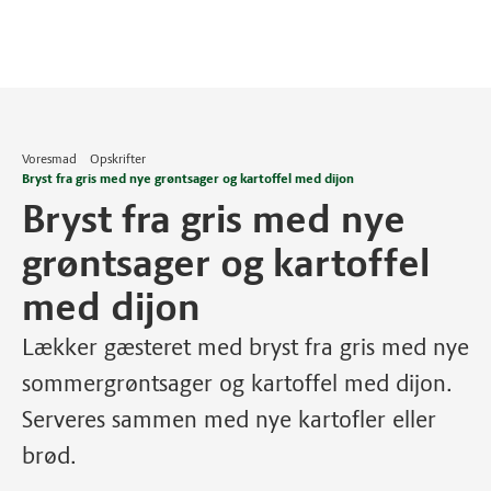
Voresmad
Opskrifter
Bryst fra gris med nye grøntsager og kartoffel med dijon
Bryst fra gris med nye
grøntsager og kartoffel
med dijon
Lækker gæsteret med bryst fra gris med nye
sommergrøntsager og kartoffel med dijon.
Serveres sammen med nye kartofler eller
brød.