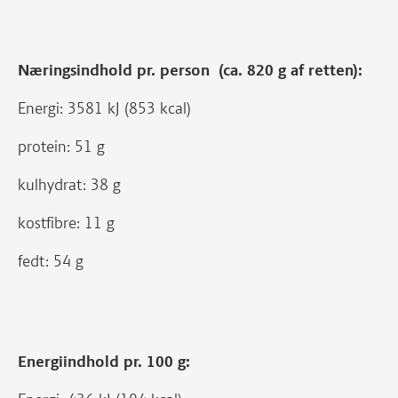
Næringsindhold pr. person (ca. 820 g af retten):
Energi: 3581 kJ (853 kcal)
protein: 51 g
kulhydrat: 38 g
kostfibre: 11 g
fedt: 54 g
Energiindhold pr. 100 g: