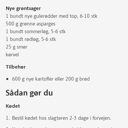
Nye grøntsager
1 bundt nye gulerødder med top, 6-10 stk
500 g grønne asparges
1 bundt sommerløg, 5-6 stk
1 bundt rødløg, 5-6 stk
25 g smør
kørvel
Tilbehør
600 g nye kartofler eller 200 g brød
Sådan gør du
Kødet
Bestil kødet hos slagteren 2-3 dage i forvejen.