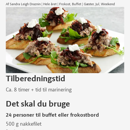
Af Sandra Leigh Draznin | Hele året | Frokost, Buffet | Gæster, Jul, Weekend
Tilberedningstid
Ca. 8 timer + tid til marinering
Det skal du bruge
24 personer til buffet eller frokostbord
500 g nakkefilet