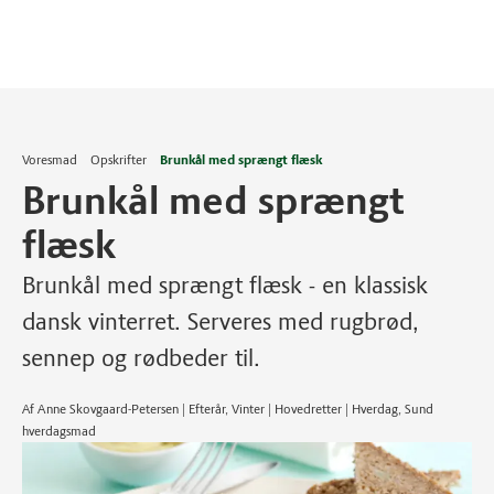
Voresmad
Opskrifter
Brunkål med sprængt flæsk
Brunkål med sprængt
flæsk
Brunkål med sprængt flæsk - en klassisk
dansk vinterret. Serveres med rugbrød,
sennep og rødbeder til.
Af Anne Skovgaard-Petersen | Efterår, Vinter | Hovedretter | Hverdag, Sund
hverdagsmad