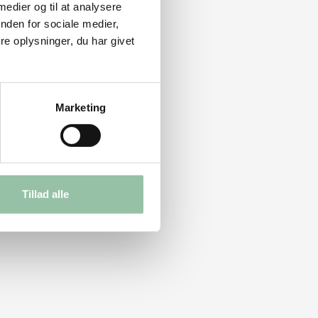
 medier og til at analysere
nden for sociale medier,
e oplysninger, du har givet
Marketing
Tillad alle