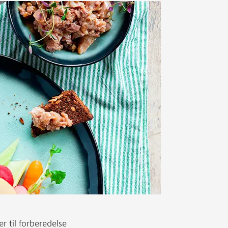
er til forberedelse