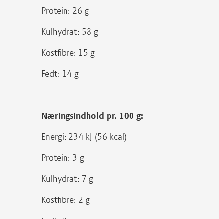
Protein: 26 g
Kulhydrat: 58 g
Kostfibre: 15 g
Fedt: 14 g
Næringsindhold pr. 100 g:
Energi: 234 kJ (56 kcal)
Protein: 3 g
Kulhydrat: 7 g
Kostfibre: 2 g