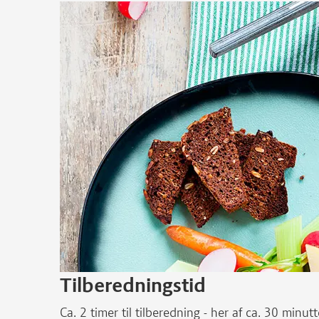
Tilberedningstid
Ca. 2 timer til tilberedning - her af ca. 30 minutt