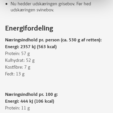
Nu hedder udskæringen grisebov. Før hed
udskæringen svinebov.
Energifordeling
Næringsindhold pr. person (ca. 530 g af retten):
Energi: 2357 kJ (563 kcal)
Protein: 57 g
Kulhydrat: 52 g
Kostfibre: 7 g
Fedt: 13 g
Næringsindhold pr. 100 g:
Energi: 444 kJ (106 kcal)
Protein: 11 g