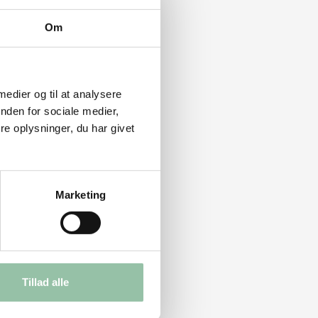
Om
 medier og til at analysere
nden for sociale medier,
e oplysninger, du har givet
Marketing
Tillad alle