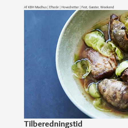
Af KBH Madhus | Efterår | Hovedretter | Fest, Gæster, Weekend
Tilberedningstid