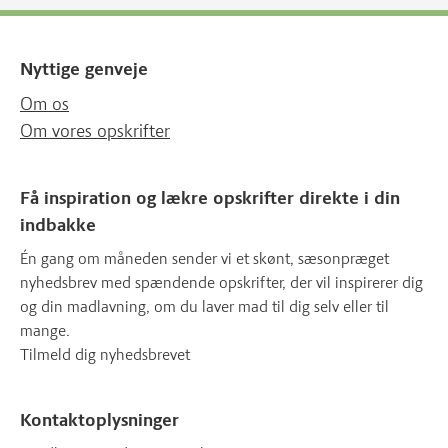
Nyttige genveje
Om os
Om vores opskrifter
Få inspiration og lækre opskrifter direkte i din
indbakke
Én gang om måneden sender vi et skønt, sæsonpræget
nyhedsbrev med spændende opskrifter, der vil inspirerer dig
og din madlavning, om du laver mad til dig selv eller til
mange.
Tilmeld dig nyhedsbrevet
Kontaktoplysninger