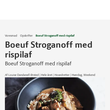
Voresmad
Opskrifter
Boeuf Stroganoff med rispilaf
Boeuf Stroganoff med
rispilaf
Boeuf Stroganoff med rispilaf
Af Louise Dandanell Ørsted | Hele året | Hovedretter | Hverdag, Weekend