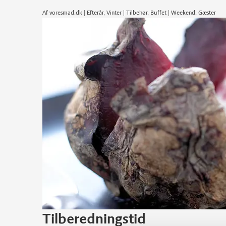
Af voresmad.dk | Efterår, Vinter | Tilbehør, Buffet | Weekend, Gæster
Tilberedningstid