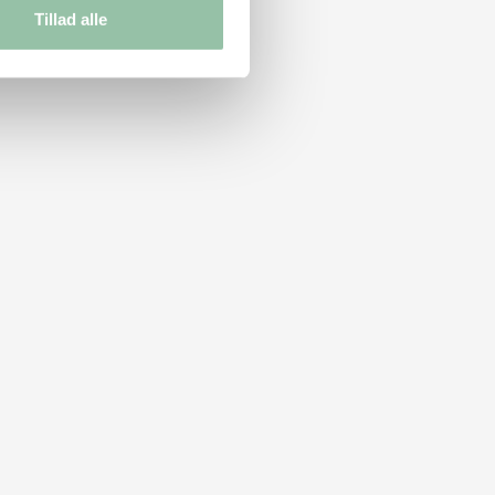
Tillad alle