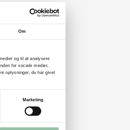
Om
 medier og til at analysere
nden for sociale medier,
e oplysninger, du har givet
Marketing