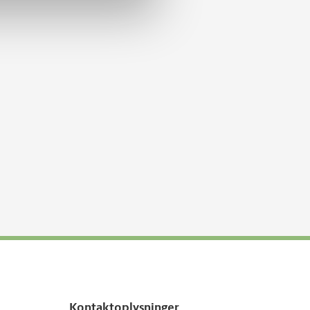
Kontaktoplysninger