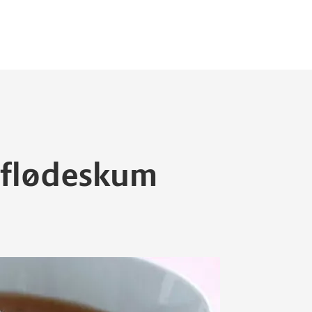
flødeskum