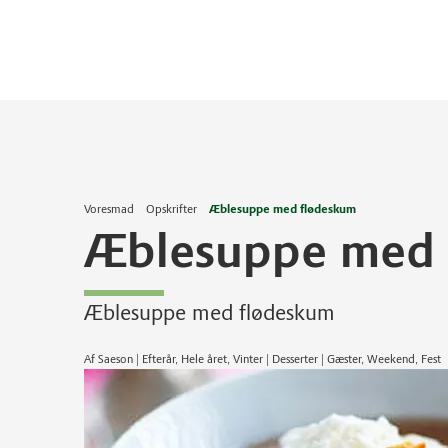
Voresmad
Opskrifter
Æblesuppe med flødeskum
Æblesuppe med 
Æblesuppe med flødeskum
Af Saeson | Efterår, Hele året, Vinter | Desserter | Gæster, Weekend, Fest