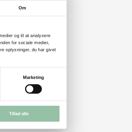
Om
 medier og til at analysere
nden for sociale medier,
e oplysninger, du har givet
Marketing
Tillad alle