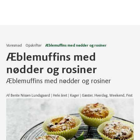
Voresmad
Opskrifter
Æblemuffins med nødder og rosiner
Æblemuffins med
nødder og rosiner
Æblemuffins med nødder og rosiner
Af Bente Nissen Lundsgaard | Hele året | Kager | Gæster, Hverdag, Weekend, Fest