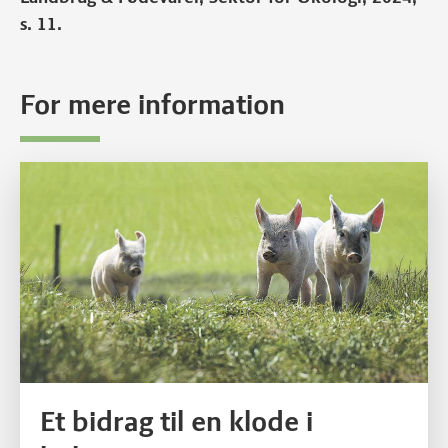
s. 11.
For mere information
Et bidrag til en klode i