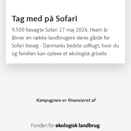
Tag med på Sofari
9.500 besøgte Sofari 17 maj 2026. Hvert år
åbner en række landbrugere deres gårde for
Sofari besøg - Danmarks bedste udflugt, hvor du
og familien kan opleve et økologisk griseliv.
Kampagnen er finansieret af