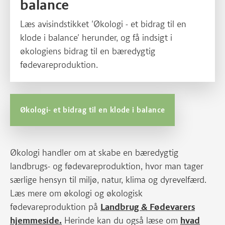
balance
Læs avisindstikket 'Økologi - et bidrag til en
klode i balance' herunder, og få indsigt i
økologiens bidrag til en bæredygtig
fødevareproduktion.
Økologi- et bidrag til en klode i balance
Økologi handler om at skabe en bæredygtig
landbrugs- og fødevareproduktion, hvor man tager
særlige hensyn til miljø, natur, klima og dyrevelfærd.
Læs mere om økologi og økologisk
fødevareproduktion på
Landbrug & Fødevarers
hjemmeside.
Herinde kan du også læse om
hvad