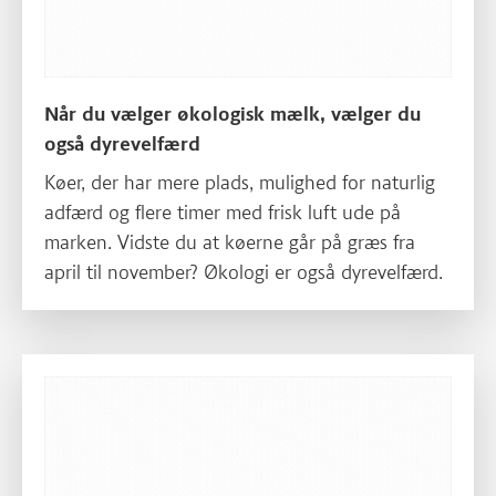
Når du vælger økologisk mælk, vælger du
også dyrevelfærd
Køer, der har mere plads, mulighed for naturlig
adfærd og flere timer med frisk luft ude på
marken. Vidste du at køerne går på græs fra
april til november? Økologi er også dyrevelfærd.