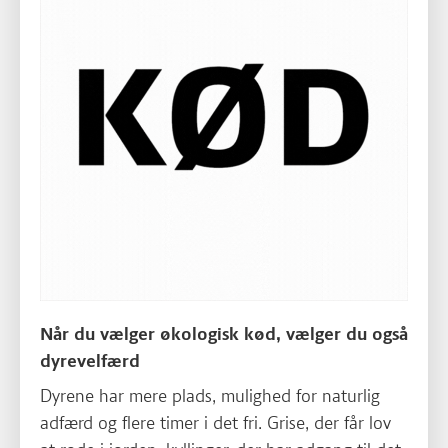
Når du vælger økologisk kød, vælger du også
dyrevelfærd
Dyrene har mere plads, mulighed for naturlig
adfærd og flere timer i det fri. Grise, der får lov