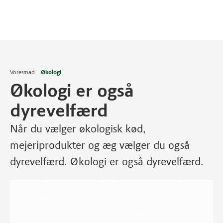
Voresmad
Økologi
Økologi er også
dyrevelfærd
Når du vælger økologisk kød,
mejeriprodukter og æg vælger du også
dyrevelfærd. Økologi er også dyrevelfærd.