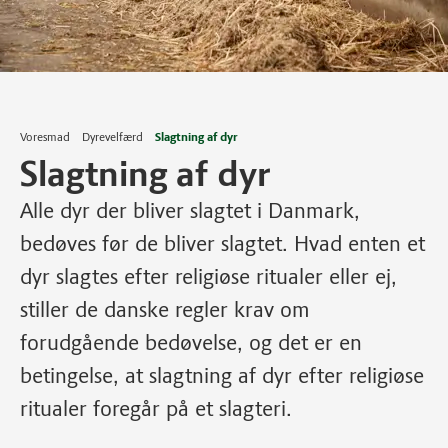
Voresmad
Dyrevelfærd
Slagtning af dyr
Slagtning af dyr
Alle dyr der bliver slagtet i Danmark,
bedøves før de bliver slagtet. Hvad enten et
dyr slagtes efter religiøse ritualer eller ej,
stiller de danske regler krav om
forudgående bedøvelse, og det er en
betingelse, at slagtning af dyr efter religiøse
ritualer foregår på et slagteri.