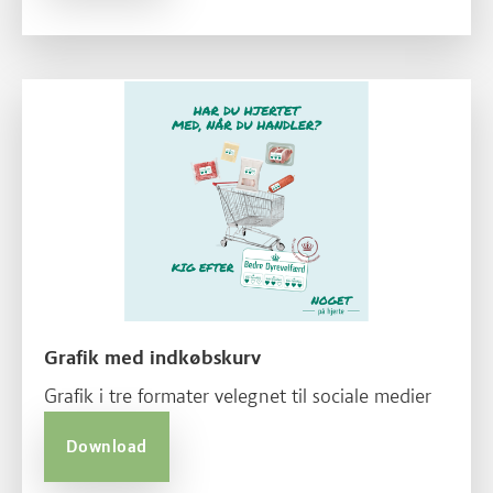
Grafik med indkøbskurv
Grafik i tre formater velegnet til sociale medier
Download