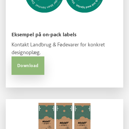
Eksempel på on-pack labels
Kontakt Landbrug & Fødevarer for konkret
designoplæg.
Download