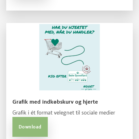
Grafik med indkøbskurv og hjerte
Grafik i ét format velegnet til sociale medier
Download