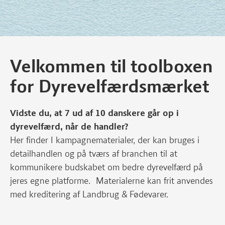
Velkommen til toolboxen
for Dyrevelfærdsmærket
Vidste du, at 7 ud af 10 danskere går op i
dyrevelfærd, når de handler?
Her finder I kampagnematerialer, der kan bruges i
detailhandlen og på tværs af branchen til at
kommunikere budskabet om bedre dyrevelfærd på
jeres egne platforme. Materialerne kan frit anvendes
med kreditering af Landbrug & Fødevarer.