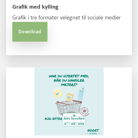
Grafik med kylling
Grafik i tre formater velegnet til sociale medier
Download