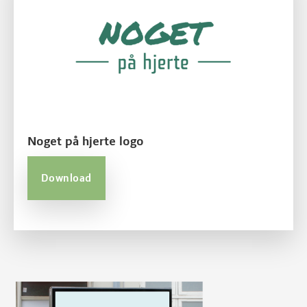
Noget på hjerte logo
Download