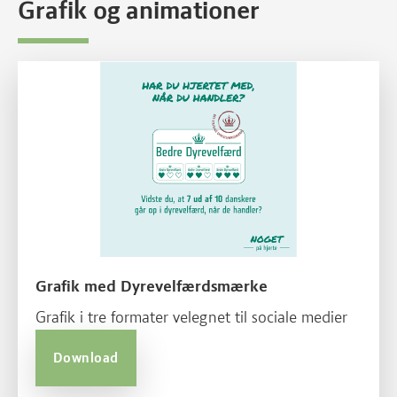
Grafik og animationer
Grafik med Dyrevelfærdsmærke
Grafik i tre formater velegnet til sociale medier
Download