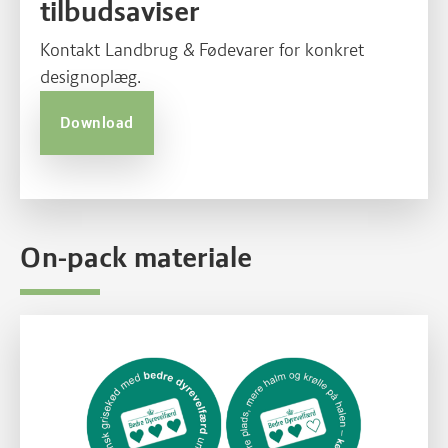
tilbudsaviser
Kontakt Landbrug & Fødevarer for konkret
designoplæg.
Download
On-pack materiale