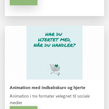
Animation med indkøbskurv og hjerte
Animation i tre formater velegnet til sociale
medier