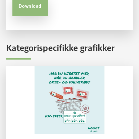
Download
Kategorispecifikke grafikker