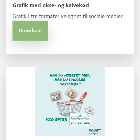
Grafik med okse- og kalvekød
Grafik i tre formater velegnet til sociale medier
Download