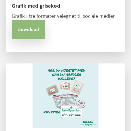
Grafik med grisekød
Grafik i tre formater velegnet til sociale medier
Download