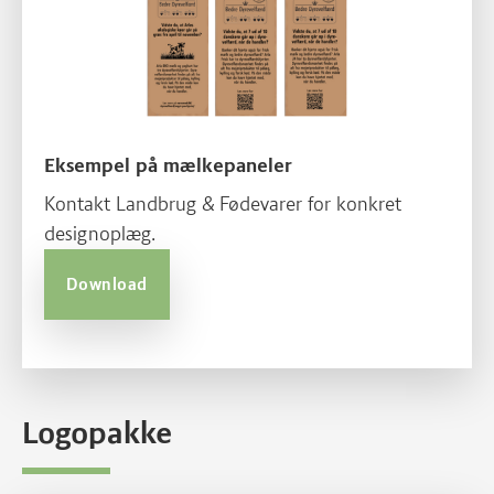
Eksempel på mælkepaneler
Kontakt Landbrug & Fødevarer for konkret
designoplæg.
Download
Logopakke