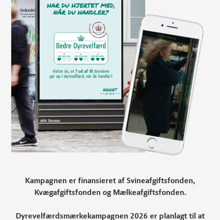
Kampagnen er finansieret af Svineafgiftsfonden,
Kvægafgiftsfonden og Mælkeafgiftsfonden.
Dyrevelfærdsmærkekampagnen 2026 er planlagt til at