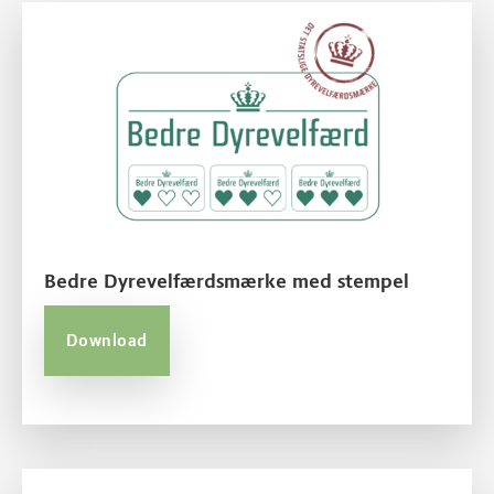
Bedre Dyrevelfærdsmærke med stempel
Download