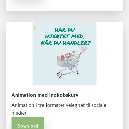
Animation med indkøbskurv
Animation i tre formater velegnet til sociale
medier
Download