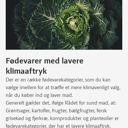
Fødevarer med lavere
klimaaftryk
Der er en række fødevarekategorier, som du kan
vælge imellem for at træffe et mere klimavenligt valg,
når du køber ind og laver mad.
Generelt gælder det, ifølge Rådet for sund mad, at:
Grøntsager, kartofler, frugter, bælgfrugter, fersk
grisekød og fjerkræ, kornprodukter og planteolier er
fødevarekategorier, der har et lavere klimaaftryk.