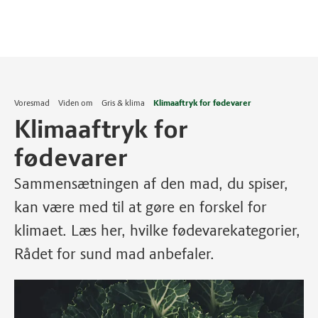
Voresmad
Viden om
Gris & klima
Klimaaftryk for fødevarer
Klimaaftryk for
fødevarer
Sammensætningen af den mad, du spiser,
kan være med til at gøre en forskel for
klimaet. Læs her, hvilke fødevarekategorier,
Rådet for sund mad anbefaler.